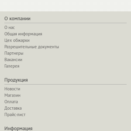
О компании
О нас
Общая информация
Цех обжарки
Разрешительные документы
Партнеры
Вакансии
Галерея
Продукция
Новости
Магазин
Оплата
Доставка
Прайс-лист
Информация