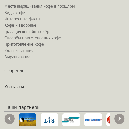
Места выращивания кофе в прошлом
Виды кофе
Интересные факты
Кофе и здоровье
Градация кофейных зёрн
Способы приготовления кофе
Приготовление кофе
Классификация
Выращивание
О бренде
Контакты
Наши партнеры