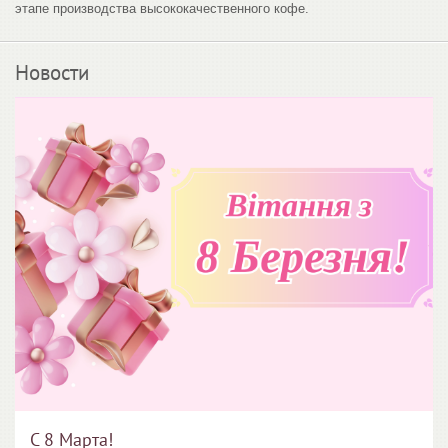
этапе производства высококачественного кофе.
Новости
С 8 Марта!