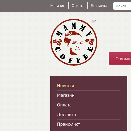
Магазин
Оплата
Доставка
ТМ
О комп
Новости
Магазин
Оплата
Доставка
Прайс-лист