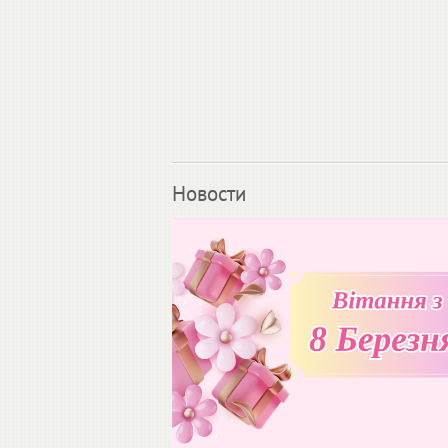
Новости