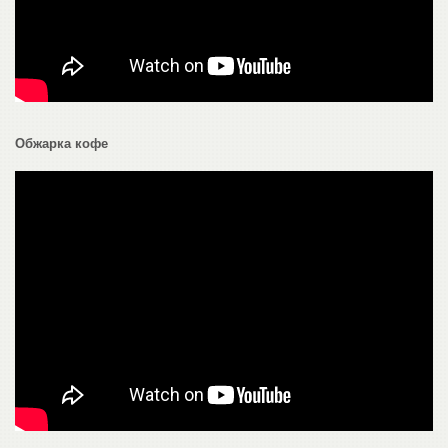
Обжарка кофе