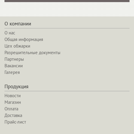
О компании
О нас
Общая информация
Цех обжарки
Разрешительные документы
Партнеры
Вакансии
Галерея
Продукция
Новости
Магазин
Оплата
Доставка
Прайс-лист