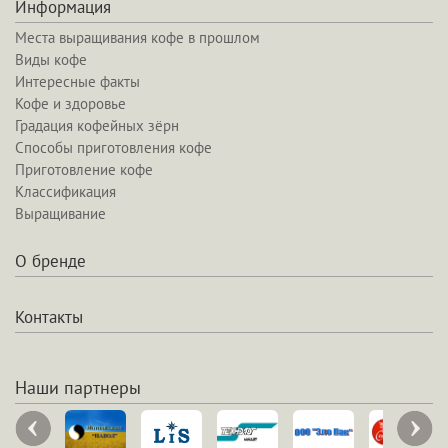
Информация
Места выращивания кофе в прошлом
Виды кофе
Интересные факты
Кофе и здоровье
Градация кофейных зёрн
Способы приготовления кофе
Приготовление кофе
Классификация
Выращивание
О бренде
Контакты
Наши партнеры