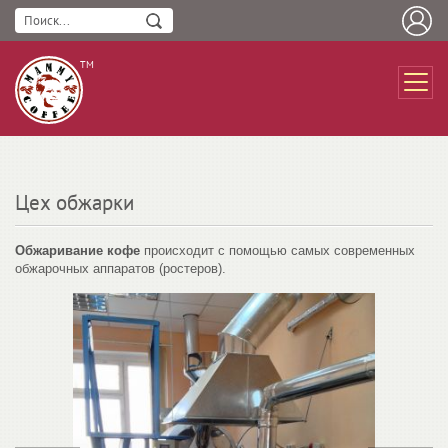
ТМ
Цех обжарки
Обжаривание кофе
происходит с помощью самых современных
обжарочных аппаратов (ростеров).