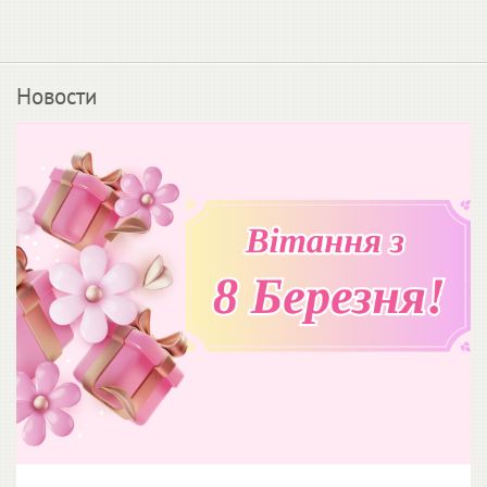
Новости