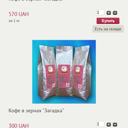
570 UAH
за 1 кг.
Есть на складе
Кофе в зернах "Загадка"
300 UAH