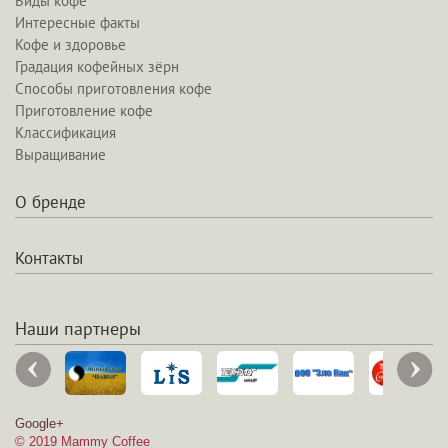
Виды кофе
Интересные факты
Кофе и здоровье
Градация кофейных зёрн
Способы приготовления кофе
Приготовление кофе
Классификация
Выращивание
О бренде
Контакты
Наши партнеры
Google+
© 2019 Mammy Coffee