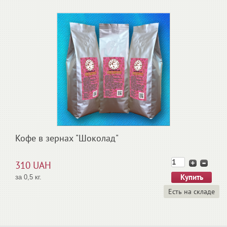
Кофе в зернах "Шоколад"
310 UAH
за 0,5 кг.
Есть на складе