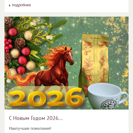
подробнее
С Новым Годом 2026...
Наилучшие пожелания!