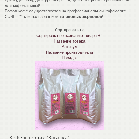
для кофемашины)!
Помол кофе осуществляется на профессиональной кофемолке
CUNILL™ с использованием
титановых жерновов
!
Сортировать по
Сортировка по названию товара +/-
Название товара
Артикул
Название производителя
Порядок
Кофе в зернах "Загадка"