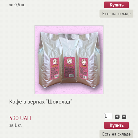
за 0,5 кг.
Есть на складе
Кофе в зернах "Шоколад"
590 UAH
за 1 кг.
Есть на складе