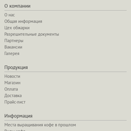
О компании
О нас
Общая информация
Цех обжарки
Разрешительные документы
Партнеры
Вакансии
Галерея
Продукция
Новости
Магазин
Оплата
Доставка
Прайс-лист
Информация
Места выращивания кофе в прошлом