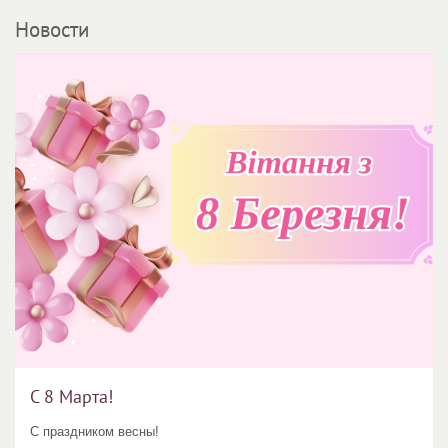
Новости
С 8 Марта!
С праздником весны!