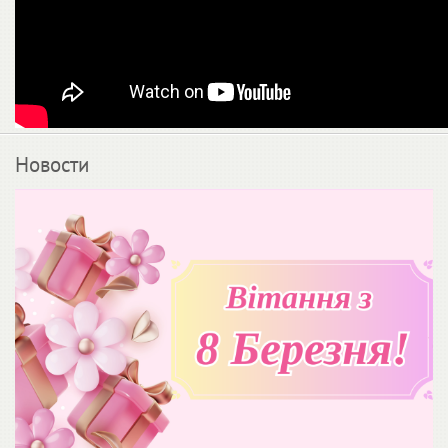
Новости