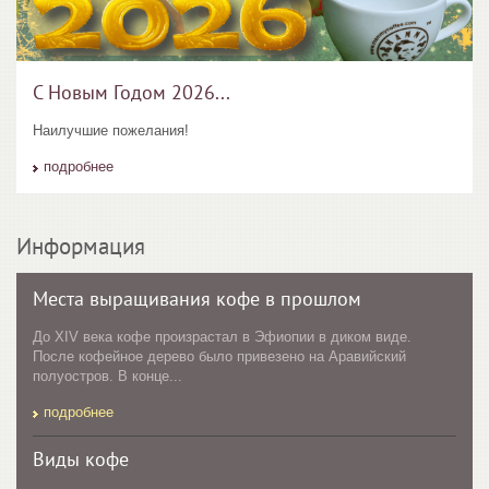
С Новым Годом 2026...
Наилучшие пожелания!
подробнее
Информация
Места выращивания кофе в прошлом
До XIV века кофе произрастал в Эфиопии в диком виде.
После кофейное дерево было привезено на Аравийский
полуостров. В конце...
подробнее
Виды кофе