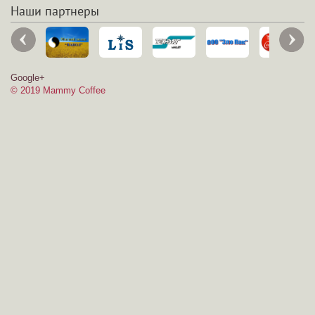
Наши партнеры
Google+
© 2019 Mammy Coffee