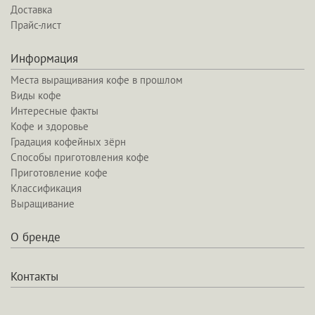
Доставка
Прайс-лист
Информация
Места выращивания кофе в прошлом
Виды кофе
Интересные факты
Кофе и здоровье
Градация кофейных зёрн
Способы приготовления кофе
Приготовление кофе
Классификация
Выращивание
О бренде
Контакты