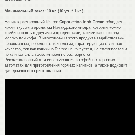
Минимальный заказ: 10 кг. (10 уп. * 1 кг.)
Напиток растворимый Ristora
Cappuccino Irish Cream
обладает
ярким вкусом и ароматом Ирландского ликера, который можно
комбинировать с другими ингредиентами, такими как шоколад,
молоко или кофе. В изготовлении этого продукта задействованы
современные, передовые технологии, гарантирующие отличное
качество, так как капучино Ristora не коксуется, не слеживается и
не слипается, а также мгновенно растворяется.
Рекомендованный для использования в кофейных торговых
автоматах для приготовления горячих напитков, а также подходит
для домашнего приготовления.