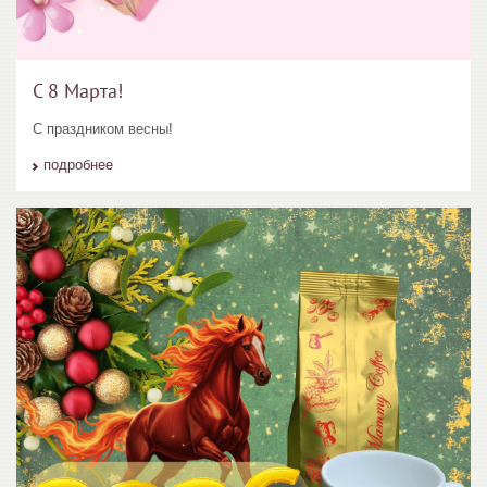
С 8 Марта!
С праздником весны!
подробнее