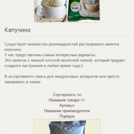
Капучино
Существует множество разновидностей растворимого напитка
капучино.
У нас представлены самые интересные варианты.
Это напиток с нежной плотной молочной пенкой, который придает
сладкого настроения в любое время года:)
В ассортименте смеси для вендинговых аппаратов или просто
заваривать в чашке.
Сортировать по
Название товара +/-
Артикул
Название производителя
Порядок