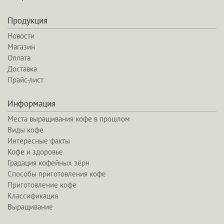
Продукция
Новости
Магазин
Оплата
Доставка
Прайс-лист
Информация
Места выращивания кофе в прошлом
Виды кофе
Интересные факты
Кофе и здоровье
Градация кофейных зёрн
Способы приготовления кофе
Приготовление кофе
Классификация
Выращивание