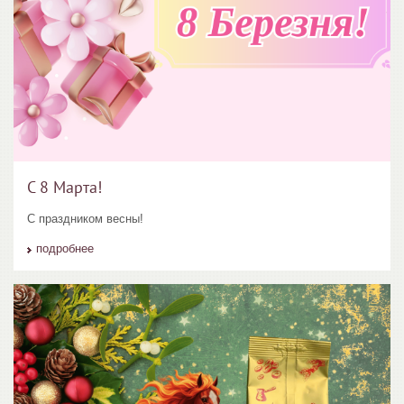
С 8 Марта!
С праздником весны!
подробнее