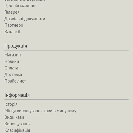
Цех обсмаження
Галерея
Дозвільні документи
Партнери
Вакансії
Продукція
Магазин
Новини
Оплата
Доставка
Прайс-лист
Інформація
Історія
Місця вирощування кави в минулому
Види кави
Вирощування
Класифікація