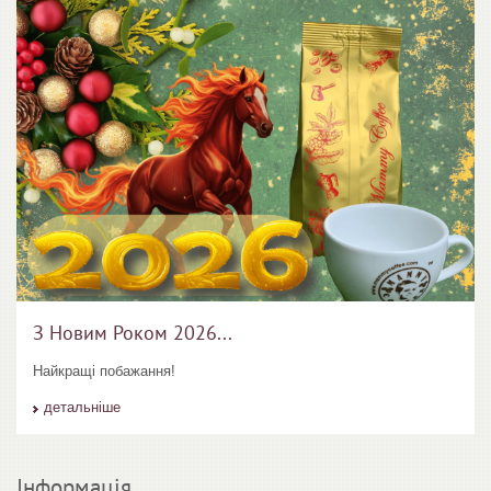
З Новим Роком 2026...
Найкращі побажання!
детальніше
Інформація