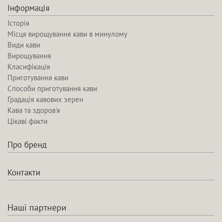
Інформація
Історія
Місця вирощування кави в минулому
Види кави
Вирощування
Класифікація
Приготування кави
Способи приготування кави
Градація кавових зерен
Кава та здоров'я
Цікаві факти
Про бренд
Контакти
Наші партнери