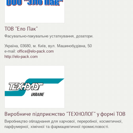
ТОВ "Ело Пак"
Фасувально-пакувальне устаткування, дозатори.
Україна, 03680, м. Київ, вул. Машинобудівна, 50
e-mail:
office@elo-pack.com
http://elo-pack.com
Виробниче підприємство "ТЕХНОЛОГ" у формі ТОВ
Виробництво обладнання для харчової, переробної, косметичної,
парфумерної, хімічної та фармацевтичної промисловості.