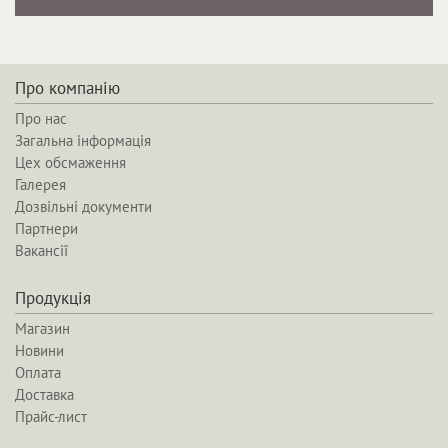
Про компанію
Про нас
Загальна інформація
Цех обсмаження
Галерея
Дозвільні документи
Партнери
Вакансії
Продукція
Магазин
Новини
Оплата
Доставка
Прайс-лист