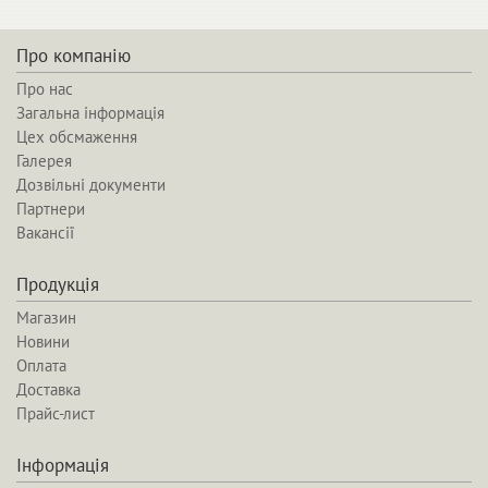
Про компанію
Про нас
Загальна інформація
Цех обсмаження
Галерея
Дозвільні документи
Партнери
Вакансії
Продукція
Магазин
Новини
Оплата
Доставка
Прайс-лист
Інформація