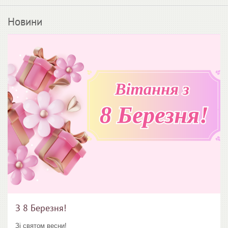
Новини
З 8 Березня!
Зі святом весни!