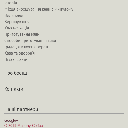
Історія
Місця вирощування кави в минулому
Види кави
Вирощування
Класифікація
Приготування кави
Способи приготування кави
Градація кавових зерен
Кава та здоров'я
Цікаві факти
Про бренд
Контакти
Наші партнери
Google+
© 2019 Mammy Coffee