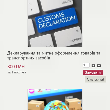
Декларування та митне оформлення товарів та
транспортних засобів
800 UAH
за 1 послуга
Є на складі