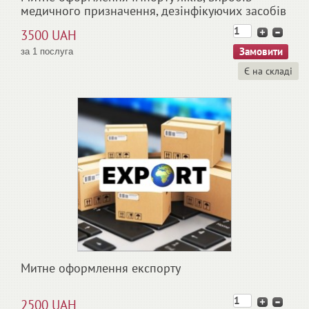
медичного призначення, дезінфікуючих засобів
3500 UAH
за 1 послуга
Є на складі
Митне оформлення експорту
2500 UAH