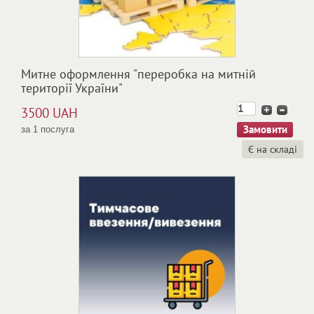
Митне оформлення "переробка на митній
території України"
3500 UAH
за 1 послуга
Є на складі