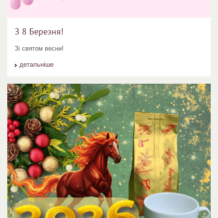
З 8 Березня!
Зі святом весни!
детальніше